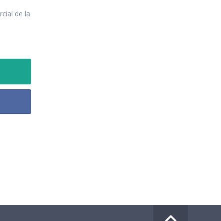
cial de la