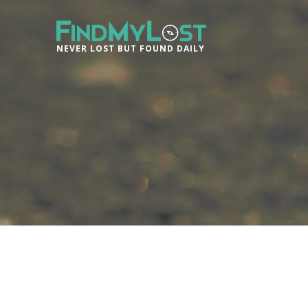
NEVER LOST BUT FOUND DAILY