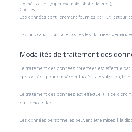
Données d'image (par exemple, photo de profil);
Cookies;
Les données sont librement fournies par l'Utilisateur, t
Sauf indication contraire, toutes les données demandée
Modalités de traitement des donn
Le traitement des données collectées est effectué par 
appropriées pour empêcher l'accès, la divulgation, la 
Le traitement des données est effectué à l'aide d'ordin
du service offert.
Les données personnelles peuvent être mises à la disp