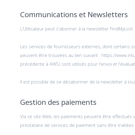
Communications et Newsletters
L'Utilisateur peut s'abonner à la newsletter FindMyLos
Les services de fournisseurs externes, dont certains s
peuvent être trouvées au lien suivant : https://www.int
précédente à AWS) sont utilisés pour l'envoi et l'éval
Il est possible de se désabonner de la newsletter à tou
Gestion des paiements
Via ce site Web, les paiements peuvent être effectués 
prestataire de services de paiement sans être traitées