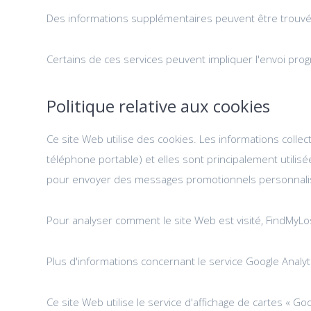
Des informations supplémentaires peuvent être trouvée
Certains de ces services peuvent impliquer l'envoi pro
Politique relative aux cookies
Ce site Web utilise des cookies. Les informations collec
téléphone portable) et elles sont principalement utilisé
pour envoyer des messages promotionnels personnali
Pour analyser comment le site Web est visité, FindMyLo
Plus d'informations concernant le service Google Analy
Ce site Web utilise le service d'affichage de cartes « 