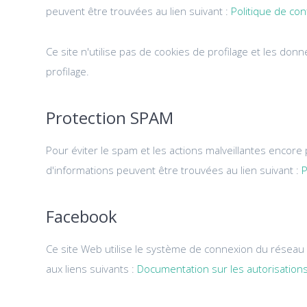
peuvent être trouvées au lien suivant :
Politique de con
Ce site n'utilise pas de cookies de profilage et les d
profilage.
Protection SPAM
Pour éviter le spam et les actions malveillantes encore pl
d'informations peuvent être trouvées au lien suivant :
P
Facebook
Ce site Web utilise le système de connexion du réseau 
aux liens suivants :
Documentation sur les autorisation