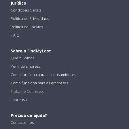
Jurídico
Condições Gerais
Política de Privacidade
Política de Cookies
F.A.Q.
Sobre o FindMyLost
Quem Somos
Perfil da Empresa
Como funciona para os consumidores
Como funciona para as empresas
Trabalhe Connosco
Imprensa
Precisa de ajuda?
Contacte-nos