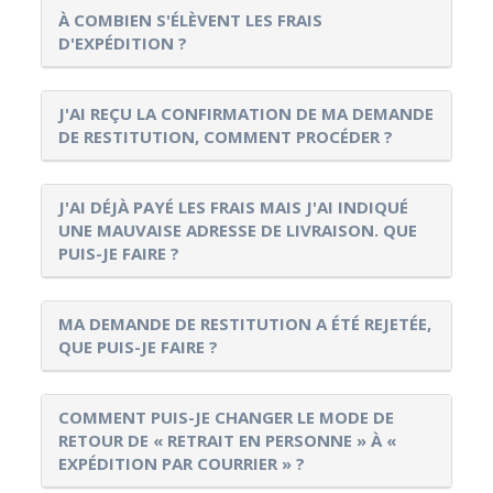
À COMBIEN S'ÉLÈVENT LES FRAIS
D'EXPÉDITION ?
J'AI REÇU LA CONFIRMATION DE MA DEMANDE
DE RESTITUTION, COMMENT PROCÉDER ?
J'AI DÉJÀ PAYÉ LES FRAIS MAIS J'AI INDIQUÉ
UNE MAUVAISE ADRESSE DE LIVRAISON. QUE
PUIS-JE FAIRE ?
MA DEMANDE DE RESTITUTION A ÉTÉ REJETÉE,
QUE PUIS-JE FAIRE ?
COMMENT PUIS-JE CHANGER LE MODE DE
RETOUR DE « RETRAIT EN PERSONNE » À «
EXPÉDITION PAR COURRIER » ?