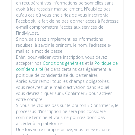
en récupérant vos informations personnelles sans
avoir à les ressaisir manuellement. N'oubliez pas
qu'au cas où vous choisiriez de vous inscrire via
Facebook, le fait de ne pas donner accès à l'adresse
e-mail compromettra l'accès aux services de
FindMyLost.
Sinon, saisissez simplement les informations
requises, à savoir le prénom, le nom, l'adresse e-
mail et le mot de passe.
Enfin, pour valider votre inscription, vous devez
accepter nos
Conditions générales
et la
Politique de
confidentialité
(et dans certains cas également la
politique de confidentialité du partenaire).
Après avoir rempli tous les champs obligatoires,
vous recevrez un e-mail d'activation dans lequel
vous devrez cliquer sur « Confirmer » pour activer
votre compte.
Si vous ne cliquez pas sur le bouton « Confirmer », le
processus d'inscription ne sera pas considéré
comme terminé et vous ne pourrez donc pas
accéder à la plateforme.
Une fois votre compte activé, vous recevrez un e-