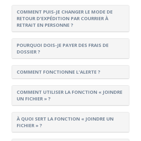
COMMENT PUIS-JE CHANGER LE MODE DE
RETOUR D'EXPÉDITION PAR COURRIER À
RETRAIT EN PERSONNE ?
POURQUOI DOIS-JE PAYER DES FRAIS DE
DOSSIER ?
COMMENT FONCTIONNE L'ALERTE ?
COMMENT UTILISER LA FONCTION « JOINDRE
UN FICHIER » ?
À QUOI SERT LA FONCTION « JOINDRE UN
FICHIER » ?