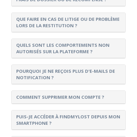
QUE FAIRE EN CAS DE LITIGE OU DE PROBLÈME
LORS DE LA RESTITUTION ?
QUELS SONT LES COMPORTEMENTS NON
AUTORISÉS SUR LA PLATEFORME ?
POURQUOI JE NE REÇOIS PLUS D'E-MAILS DE
NOTIFICATION ?
COMMENT SUPPRIMER MON COMPTE ?
PUIS-JE ACCÉDER À FINDMYLOST DEPUIS MON
SMARTPHONE ?