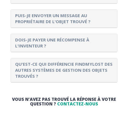
PUIS-JE ENVOYER UN MESSAGE AU
PROPRIÉTAIRE DE L'OBJET TROUVÉ ?
DOIS-JE PAYER UNE RÉCOMPENSE À
L'INVENTEUR ?
QU'EST-CE QUI DIFFÉRENCIE FINDMYLOST DES
AUTRES SYSTÈMES DE GESTION DES OBJETS
TROUVÉS ?
VOUS N’AVEZ PAS TROUVÉ LA RÉPONSE À VOTRE
QUESTION ?
CONTACTEZ-NOUS