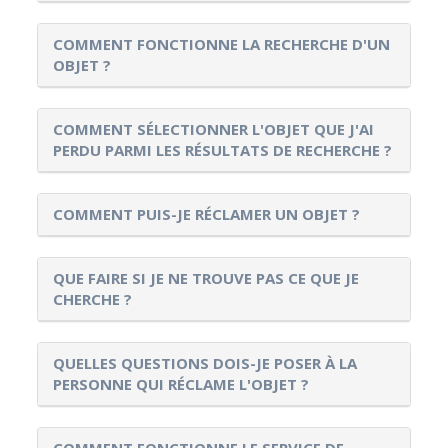
COMMENT FONCTIONNE LA RECHERCHE D'UN
OBJET ?
COMMENT SÉLECTIONNER L'OBJET QUE J'AI
PERDU PARMI LES RÉSULTATS DE RECHERCHE ?
COMMENT PUIS-JE RÉCLAMER UN OBJET ?
QUE FAIRE SI JE NE TROUVE PAS CE QUE JE
CHERCHE ?
QUELLES QUESTIONS DOIS-JE POSER À LA
PERSONNE QUI RÉCLAME L'OBJET ?
COMMENT FONCTIONNE LE SERVICE DE