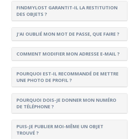
FINDMYLOST GARANTIT-IL LA RESTITUTION
DES OBJETS ?
J'AI OUBLIÉ MON MOT DE PASSE, QUE FAIRE ?
COMMENT MODIFIER MON ADRESSE E-MAIL ?
POURQUOI EST-IL RECOMMANDÉ DE METTRE
UNE PHOTO DE PROFIL ?
POURQUOI DOIS-JE DONNER MON NUMÉRO
DE TÉLÉPHONE ?
PUIS-JE PUBLIER MOI-MÊME UN OBJET
TROUVÉ ?