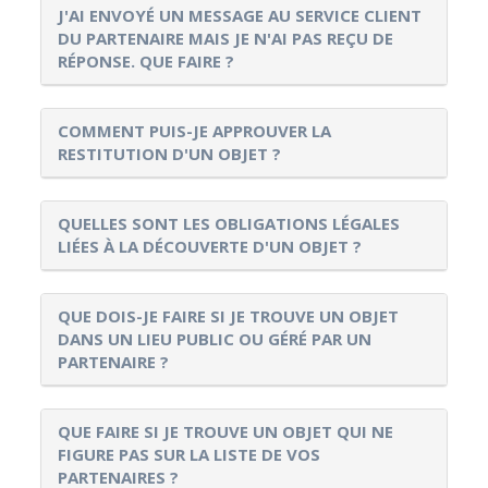
J'AI ENVOYÉ UN MESSAGE AU SERVICE CLIENT
DU PARTENAIRE MAIS JE N'AI PAS REÇU DE
RÉPONSE. QUE FAIRE ?
COMMENT PUIS-JE APPROUVER LA
RESTITUTION D'UN OBJET ?
QUELLES SONT LES OBLIGATIONS LÉGALES
LIÉES À LA DÉCOUVERTE D'UN OBJET ?
QUE DOIS-JE FAIRE SI JE TROUVE UN OBJET
DANS UN LIEU PUBLIC OU GÉRÉ PAR UN
PARTENAIRE ?
QUE FAIRE SI JE TROUVE UN OBJET QUI NE
FIGURE PAS SUR LA LISTE DE VOS
PARTENAIRES ?