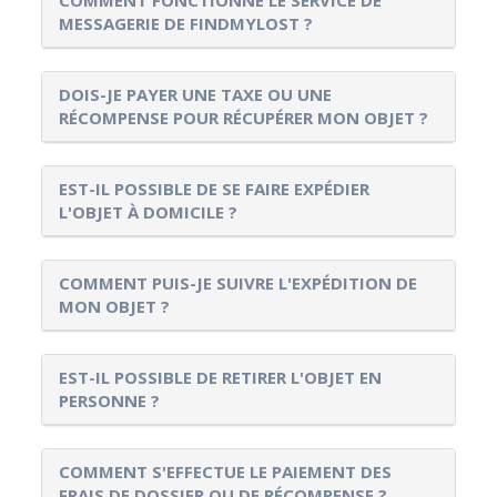
MESSAGERIE DE FINDMYLOST ?
DOIS-JE PAYER UNE TAXE OU UNE
RÉCOMPENSE POUR RÉCUPÉRER MON OBJET ?
EST-IL POSSIBLE DE SE FAIRE EXPÉDIER
L'OBJET À DOMICILE ?
COMMENT PUIS-JE SUIVRE L'EXPÉDITION DE
MON OBJET ?
EST-IL POSSIBLE DE RETIRER L'OBJET EN
PERSONNE ?
COMMENT S'EFFECTUE LE PAIEMENT DES
FRAIS DE DOSSIER OU DE RÉCOMPENSE ?