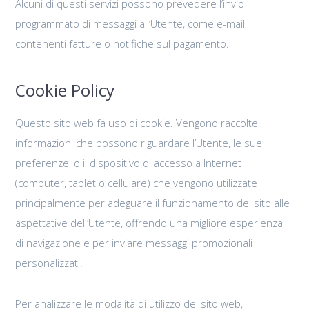
Alcuni di questi servizi possono prevedere l’invio
programmato di messaggi all’Utente, come e-mail
contenenti fatture o notifiche sul pagamento.
Cookie Policy
Questo sito web fa uso di cookie. Vengono raccolte
informazioni che possono riguardare l’Utente, le sue
preferenze, o il dispositivo di accesso a Internet
(computer, tablet o cellulare) che vengono utilizzate
principalmente per adeguare il funzionamento del sito alle
aspettative dell’Utente, offrendo una migliore esperienza
di navigazione e per inviare messaggi promozionali
personalizzati.
Per analizzare le modalità di utilizzo del sito web,