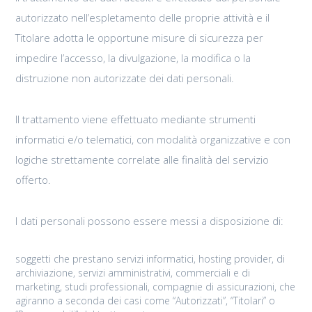
autorizzato nell’espletamento delle proprie attività e il
Titolare adotta le opportune misure di sicurezza per
impedire l’accesso, la divulgazione, la modifica o la
distruzione non autorizzate dei dati personali.
Il trattamento viene effettuato mediante strumenti
informatici e/o telematici, con modalità organizzative e con
logiche strettamente correlate alle finalità del servizio
offerto.
I dati personali possono essere messi a disposizione di:
soggetti che prestano servizi informatici, hosting provider, di
archiviazione, servizi amministrativi, commerciali e di
marketing, studi professionali, compagnie di assicurazioni, che
agiranno a seconda dei casi come “Autorizzati”, “Titolari” o