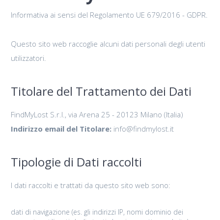
Informativa ai sensi del Regolamento UE 679/2016 - GDPR.
Questo sito web raccoglie alcuni dati personali degli utenti
utilizzatori.
Titolare del Trattamento dei Dati
FindMyLost S.r.l., via Arena 25 - 20123 Milano (Italia)
Indirizzo email del Titolare:
info@findmylost.it
Tipologie di Dati raccolti
I dati raccolti e trattati da questo sito web sono:
dati di navigazione (es. gli indirizzi IP, nomi dominio dei