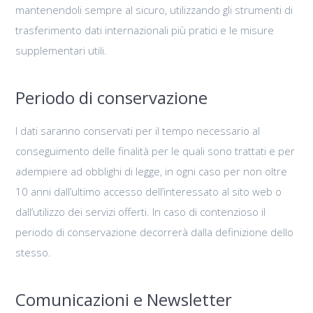
mantenendoli sempre al sicuro, utilizzando gli strumenti di
trasferimento dati internazionali più pratici e le misure
supplementari utili.
Periodo di conservazione
I dati saranno conservati per il tempo necessario al
conseguimento delle finalità per le quali sono trattati e per
adempiere ad obblighi di legge, in ogni caso per non oltre
10 anni dall’ultimo accesso dell’interessato al sito web o
dall’utilizzo dei servizi offerti. In caso di contenzioso il
periodo di conservazione decorrerà dalla definizione dello
stesso.
Comunicazioni e Newsletter