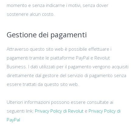
momento e senza indicarne i motivi, senza dover
sostenere alcun costo.
Gestione dei pagamenti
Attraverso questo sito web è possibile effettuare i
pagamenti tramite le piattaforme PayPal e Revolut
Business. I dati utilizzati per il pagamento vengono acquisiti
direttamente dal gestore del servizio di pagamento senza
essere trattati da questo sito web.
Ulteriori informazioni possono essere consultate ai
seguenti link:
Privacy Policy di Revolut
e
Privacy Policy di
PayPal