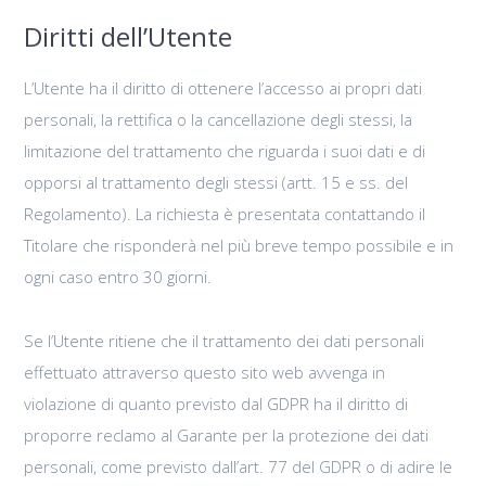
Diritti dell’Utente
L’Utente ha il diritto di ottenere l’accesso ai propri dati
personali, la rettifica o la cancellazione degli stessi, la
limitazione del trattamento che riguarda i suoi dati e di
opporsi al trattamento degli stessi (artt. 15 e ss. del
Regolamento). La richiesta è presentata contattando il
Titolare che risponderà nel più breve tempo possibile e in
ogni caso entro 30 giorni.
Se l’Utente ritiene che il trattamento dei dati personali
effettuato attraverso questo sito web avvenga in
violazione di quanto previsto dal GDPR ha il diritto di
proporre reclamo al Garante per la protezione dei dati
personali, come previsto dall’art. 77 del GDPR o di adire le