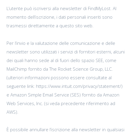
L’utente può iscriversi alla newsletter di FindMyLost. Al
momento dell’iscrizione, i dati personali inseriti sono
trasmessi direttamente a questo sito web.
Per l’invio e la valutazione delle comunicazione e delle
newsletter sono utilizzati i servizi di fornitori esterni, alcuni
dei quali hanno sede al di fuori dello spazio SEE, come
MailChimp fornito da The Rocket Science Group, LLC.
(ulteriori informazioni possono essere consultate al
seguente link: https://www.intuit.com/privacy/statement/)
e Amazon Simple Email Service (SES) fornito da Amazon
Web Services, Inc. (si veda precedente riferimento ad
AWS).
È possibile annullare l’iscrizione alla newsletter in qualsiasi