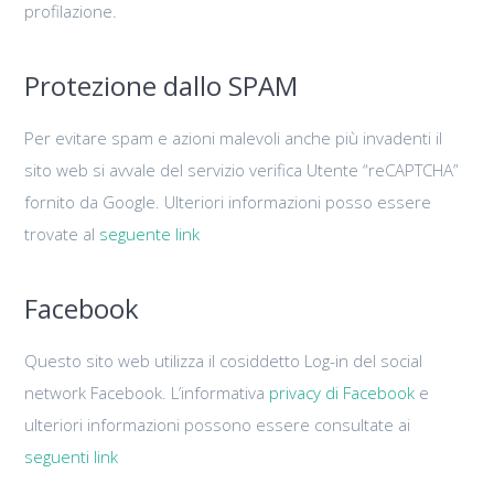
profilazione.
Protezione dallo SPAM
Per evitare spam e azioni malevoli anche più invadenti il
sito web si avvale del servizio verifica Utente “reCAPTCHA”
fornito da Google. Ulteriori informazioni posso essere
trovate al
seguente link
Facebook
Questo sito web utilizza il cosiddetto Log-in del social
network Facebook. L’informativa
privacy di Facebook
e
ulteriori informazioni possono essere consultate ai
seguenti link