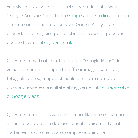
FindMyLost si avvale anche del servizio di analisi web
“Google Analytics” fornito da
Google a questo link
. Ulteriori
informazioni in merito al servizio Google Analytics e alle
procedure da seguire per disabilitare i cookies possono
essere trovate al
seguente link
Questo sito web utilizza il servizio di “Google Maps” di
visualizzazione di mappe che offre immagini satellitari,
fotografia aerea, mappe stradali. Ulteriori informazioni
possono essere consultate al seguente link:
Privacy Policy
di Google Maps.
Questo sito non utilizza cookie di profilazione e i dati non
saranno sottoposti a decisioni basate unicamente sul
trattamento automatizzato, compresa quindi la