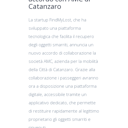
Catanzaro
La startup FindMyLost, che ha
sviluppato una piattaforma
tecnologica che facilita il recupero
degli oggetti smarriti, annuncia un
nuovo accordo di collaborazione la
società AMC, azienda per la mobilità
della Città di Catanzaro. Grazie alla
collaborazione i passeggeri avranno
ora a disposizione una piattaforma
digitale, accessibile tramite un
applicativo dedicato, che permette
di restituire rapidamente al legittimo
proprietario gli oggetti smarriti e
rinvenuti.