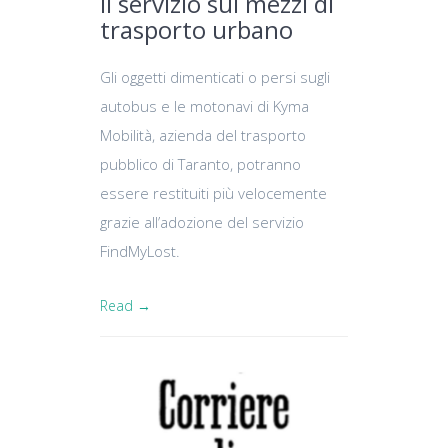
il servizio sui mezzi di
trasporto urbano
Gli oggetti dimenticati o persi sugli
autobus e le motonavi di Kyma
Mobilità, azienda del trasporto
pubblico di Taranto, potranno
essere restituiti più velocemente
grazie all’adozione del servizio
FindMyLost.
Read →