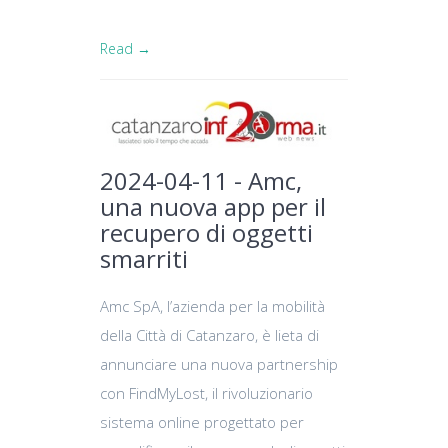
Read →
2024-04-11 - Amc,
una nuova app per il
recupero di oggetti
smarriti
Amc SpA, l’azienda per la mobilità
della Città di Catanzaro, è lieta di
annunciare una nuova partnership
con FindMyLost, il rivoluzionario
sistema online progettato per