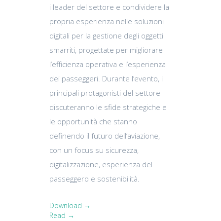
i leader del settore e condividere la
propria esperienza nelle soluzioni
digitali per la gestione degli oggetti
smarriti, progettate per migliorare
l’efficienza operativa e l’esperienza
dei passeggeri. Durante l’evento, i
principali protagonisti del settore
discuteranno le sfide strategiche e
le opportunità che stanno
definendo il futuro dell’aviazione,
con un focus su sicurezza,
digitalizzazione, esperienza del
passeggero e sostenibilità.
Download →
Read →