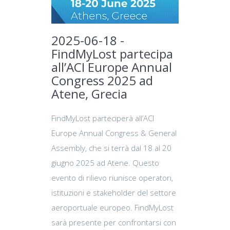
2025-06-18 -
FindMyLost partecipa
all’ACI Europe Annual
Congress 2025 ad
Atene, Grecia
FindMyLost parteciperà all’ACI
Europe Annual Congress & General
Assembly, che si terrà dal 18 al 20
giugno 2025 ad Atene. Questo
evento di rilievo riunisce operatori,
istituzioni e stakeholder del settore
aeroportuale europeo. FindMyLost
sarà presente per confrontarsi con