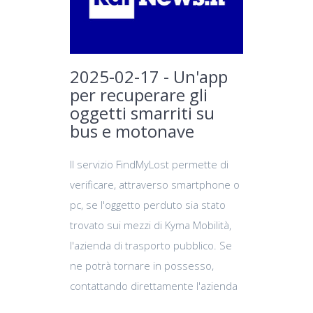
2025-02-17 - Un'app
per recuperare gli
oggetti smarriti su
bus e motonave
Il servizio FindMyLost permette di
verificare, attraverso smartphone o
pc, se l'oggetto perduto sia stato
trovato sui mezzi di Kyma Mobilità,
l'azienda di trasporto pubblico. Se
ne potrà tornare in possesso,
contattando direttamente l'azienda