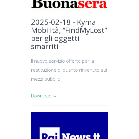
2025-02-18 - Kyma
Mobilità, “FindMyLost”
per gli oggetti
smarriti
Il nuovo servizio offerto per la
restituzione di quanto rinvenuto sui
mezzi pubblici
Download →