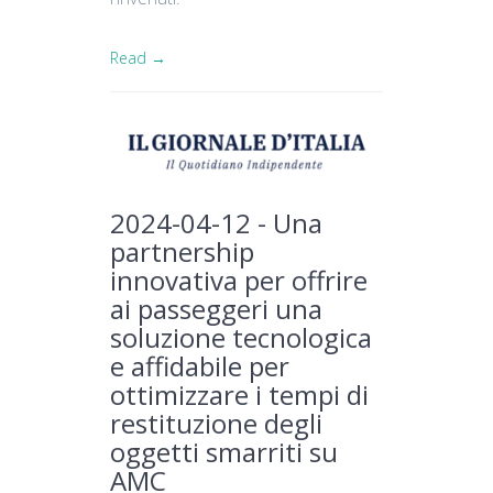
Read →
2024-04-12 - Una
partnership
innovativa per offrire
ai passeggeri una
soluzione tecnologica
e affidabile per
ottimizzare i tempi di
restituzione degli
oggetti smarriti su
AMC