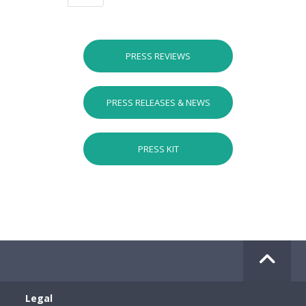
PRESS REVIEWS
PRESS RELEASES & NEWS
PRESS KIT
Legal