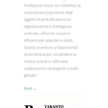
FindMyLost nasce con l’obiettivo di
rivoluzionare la gestione degli
oggetti smarriti attraverso la
digitalizzazione e l’intelligenza
artificiale, offrendo soluzioni
efficienti per aziende e utenti.
Questo evento è un’opportunità
straordinaria per condividere la
nostra visione e rafforzare
collaborazioni strategiche a livello
globale.”
Read →