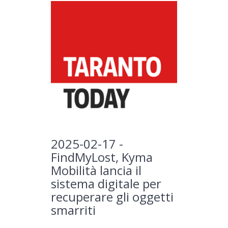
2025-02-17 -
FindMyLost, Kyma
Mobilità lancia il
sistema digitale per
recuperare gli oggetti
smarriti