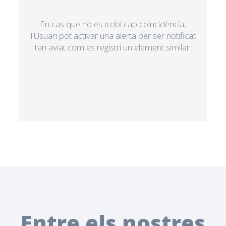
En cas que no es trobi cap coincidència,
l'Usuari pot activar una alerta per ser notificat
tan aviat com es registri un element similar.
Entre els nostres