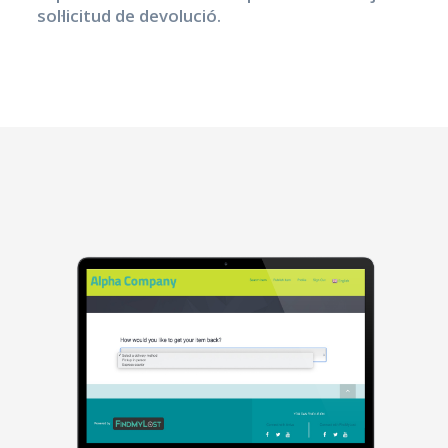
sol·licitud de devolució.