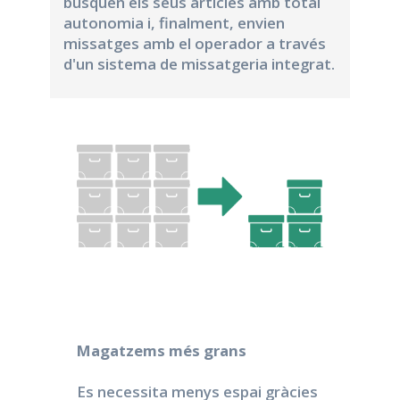
busquen els seus articles amb total
autonomia i, finalment, envien
missatges amb el operador a través
d'un sistema de missatgeria integrat.
Magatzems més grans
Es necessita menys espai gràcies