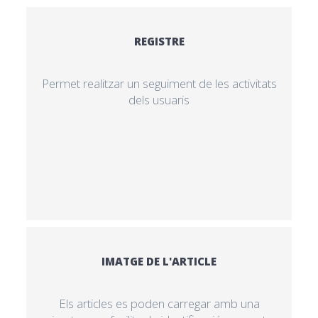
REGISTRE
Permet realitzar un seguiment de les activitats
dels usuaris
IMATGE DE L'ARTICLE
Els articles es poden carregar amb una