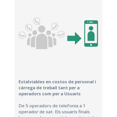
Estalviables en costos de personal i
càrrega de treball tant per a
operadors com per a Usuaris
De 5 operadors de telefonia a 1
operador de xat. Els usuaris finals