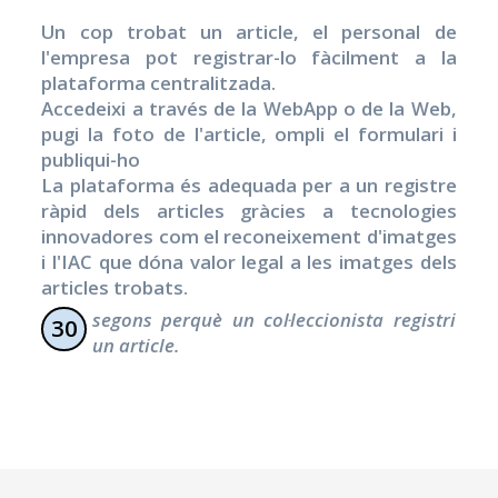
Un cop trobat un article, el personal de
l'empresa pot registrar-lo fàcilment a la
plataforma centralitzada.
Accedeixi a través de la WebApp o de la Web,
pugi la foto de l'article, ompli el formulari i
publiqui-ho
La plataforma és adequada per a un registre
ràpid dels articles gràcies a tecnologies
innovadores com el reconeixement d'imatges
i l'IAC que dóna valor legal a les imatges dels
articles trobats.
segons perquè un col·leccionista registri
30
un article.