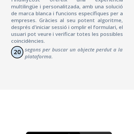
multilingüe i personalitzada, amb una solució
de marca blanca i funcions específiques per a
empreses. Gràcies al seu potent algoritme,
després d'iniciar sessió i omplir el formulari, el
usuari pot veure i verificar totes les possibles
coincidències.
segons per buscar un objecte perdut a la
20
plataforma.