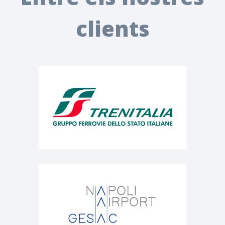
clients