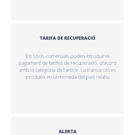
TARIFA DE RECUPERACIÓ
Els socis comercials poden introduir el
pagament de tarifes de recuperació, d'acord
amb la categoria de l'article. La transacció es
produeix en la moneda del país relatiu
ALERTA