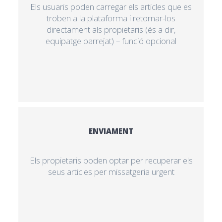
Els usuaris poden carregar els articles que es
troben a la plataforma i retornar-los
directament als propietaris (és a dir,
equipatge barrejat) – funció opcional
ENVIAMENT
Els propietaris poden optar per recuperar els
seus articles per missatgeria urgent