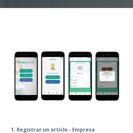
1. Registrar un article - Empresa