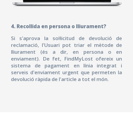
4. Recollida en persona o lliurament?
Si s'aprova la sol·licitud de devolució de
reclamació, l'Usuari pot triar el mètode de
lliurament (és a dir, en persona o en
enviament). De fet, FindMyLost ofereix un
sistema de pagament en línia integrat i
serveis d'enviament urgent que permeten la
devolució ràpida de l'article a tot el món.