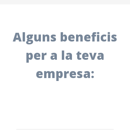
Alguns beneficis
per a la teva
empresa: