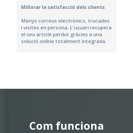
Millorar la satisfacció dels clients
Menys correus electrònics, trucades
i visites en persona. L'usuari recupera
el seu article perdut gràcies a una
solució online totalment integrada.
Com funciona