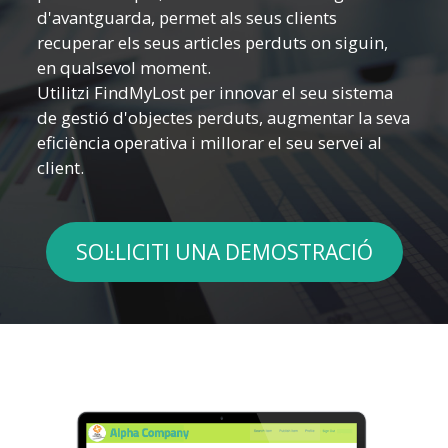
d'avantguarda, permet als seus clients
recuperar els seus articles perduts on siguin,
en qualsevol moment.
Utilitzi FindMyLost per innovar el seu sistema
de gestió d'objectes perduts, augmentar la seva
eficiència operativa i millorar el seu servei al
client.
SOL·LICITI UNA DEMOSTRACIÓ