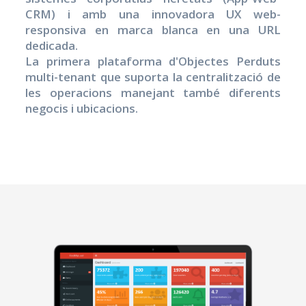
CRM) i amb una innovadora UX web-
responsiva en marca blanca en una URL
dedicada.
La primera plataforma d'Objectes Perduts
multi-tenant que suporta la centralització de
les operacions manejant també diferents
negocis i ubicacions.