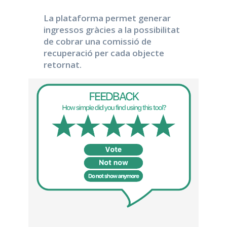
La plataforma permet generar
ingressos gràcies a la possibilitat
de cobrar una comissió de
recuperació per cada objecte
retornat.