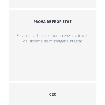
PROVA DE PROPIETAT
Els arxius adjunts es poden enviar a través
del sistema de missatgeria integrat
C2C