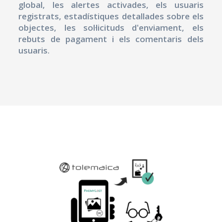
global, les alertes activades, els usuaris
registrats, estadístiques detallades sobre els
objectes, les sol·licituds d'enviament, els
rebuts de pagament i els comentaris dels
usuaris.