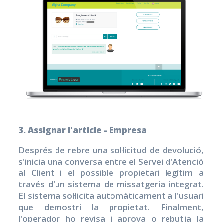
3. Assignar l'article - Empresa
Després de rebre una sol·licitud de devolució,
s'inicia una conversa entre el Servei d'Atenció
al Client i el possible propietari legítim a
través d'un sistema de missatgeria integrat.
El sistema sol·licita automàticament a l'usuari
que demostri la propietat. Finalment,
l'operador ho revisa i aprova o rebutja la