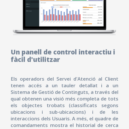
Un panell de control interactiu i
fàcil d'utilitzar
Els operadors del Servei d'Atenció al Client
tenen accés a un tauler detallat i a un
Sistema de Gestió de Continguts, a través del
qual obtenen una visió més completa de tots
els objectes trobats (classificats segons
ubicacions i sub-ubicacions) i de les
interaccions dels Usuaris. A més, el quadre de
comandaments mostra el historial de cerca