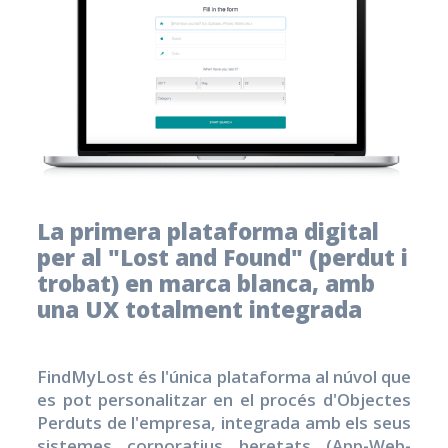
La primera plataforma digital
per al "Lost and Found" (perdut i
trobat) en marca blanca, amb
una UX totalment integrada
FindMyLost és l'única plataforma al núvol que
es pot personalitzar en el procés d'Objectes
Perduts de l'empresa, integrada amb els seus
sistemes corporatius heretats (App-Web-