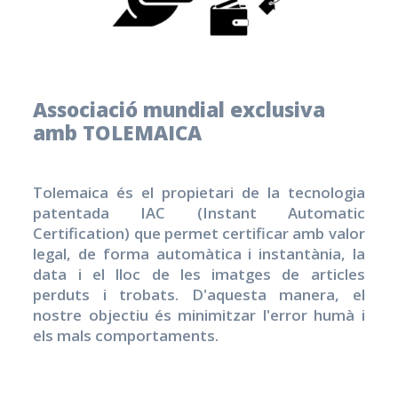
Associació mundial exclusiva
amb TOLEMAICA
Tolemaica és el propietari de la tecnologia
patentada IAC (Instant Automatic
Certification) que permet certificar amb valor
legal, de forma automàtica i instantània, la
data i el lloc de les imatges de articles
perduts i trobats. D'aquesta manera, el
nostre objectiu és minimitzar l'error humà i
els mals comportaments.