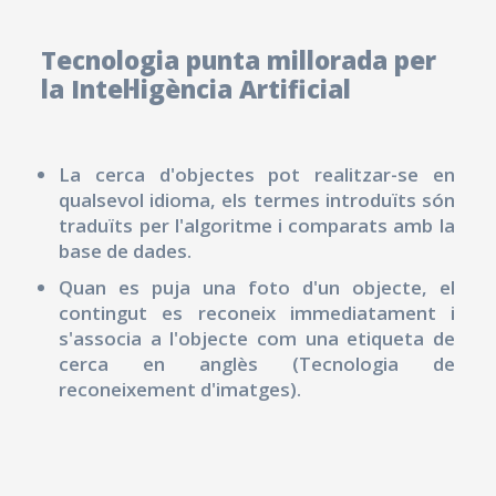
Tecnologia punta millorada per
la Intel·ligència Artificial
La cerca d'objectes pot realitzar-se en
qualsevol idioma, els termes introduïts són
traduïts per l'algoritme i comparats amb la
base de dades.
Quan es puja una foto d'un objecte, el
contingut es reconeix immediatament i
s'associa a l'objecte com una etiqueta de
cerca en anglès (Tecnologia de
reconeixement d'imatges).