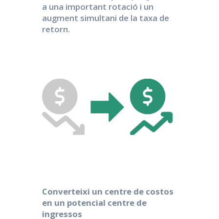
a una important rotació i un
augment simultani de la taxa de
retorn.
Converteixi un centre de costos
en un potencial centre de
ingressos