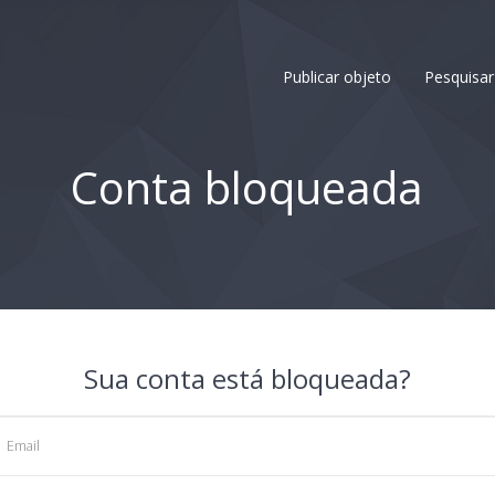
Publicar objeto
Pesquisar
Conta bloqueada
Sua conta está bloqueada?