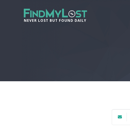
NEVER LOST BUT FOUND DAILY