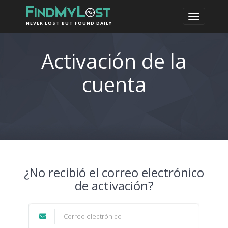
NEVER LOST BUT FOUND DAILY
Activación de la
cuenta
¿No recibió el correo electrónico
de activación?