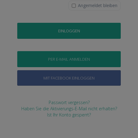
Angemeldet bleiben
PER E-MAIL ANMELDEN
MIT FACEBOOK EINLOGGEN
Passwort vergessen?
Haben Sie die Aktivierungs-E-Mail nicht erhalten?
Ist Ihr Konto gesperrt?